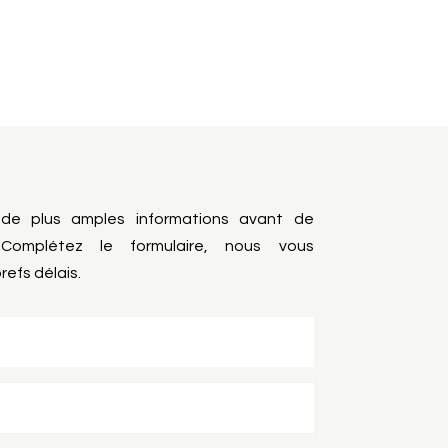
 de plus amples informations avant de
Complétez le formulaire, nous vous
refs délais.