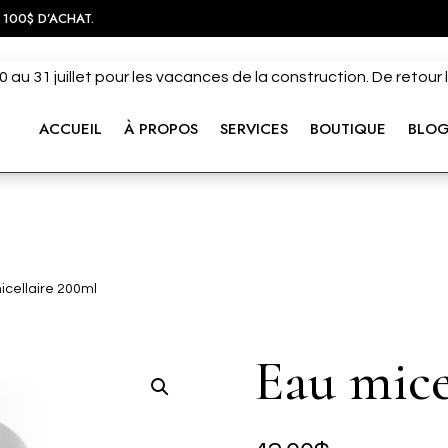
 100$ D’ACHAT.
 au 31 juillet pour les vacances de la construction. De retour
ACCUEIL
À PROPOS
SERVICES
BOUTIQUE
BLO
icellaire 200ml
Eau mice