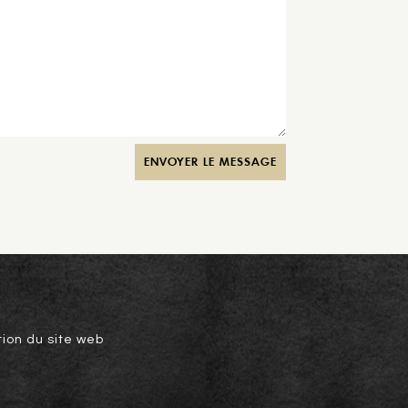
ENVOYER LE MESSAGE
tion du site web