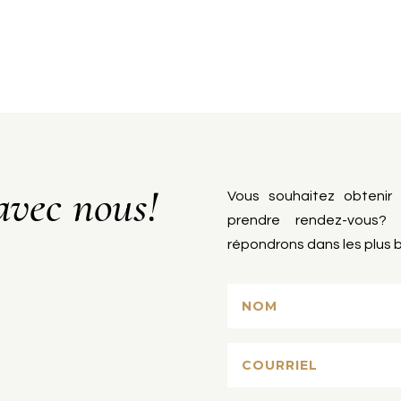
avec nous!
Vous souhaitez obtenir
prendre rendez-vous? 
répondrons dans les plus b