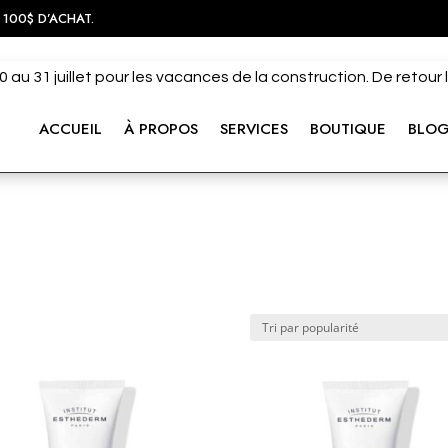
 100$ D’ACHAT.
 au 31 juillet pour les vacances de la construction. De retour
ACCUEIL
À PROPOS
SERVICES
BOUTIQUE
BLO