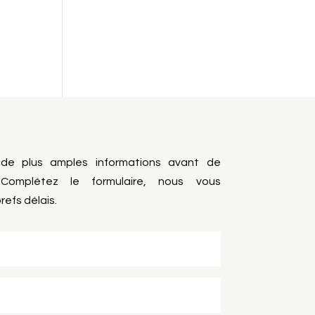
 de plus amples informations avant de
Complétez le formulaire, nous vous
refs délais.