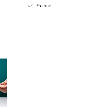
En stock