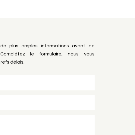
 de plus amples informations avant de
Complétez le formulaire, nous vous
refs délais.