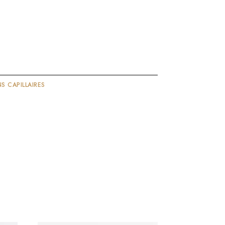
S CAPILLAIRES