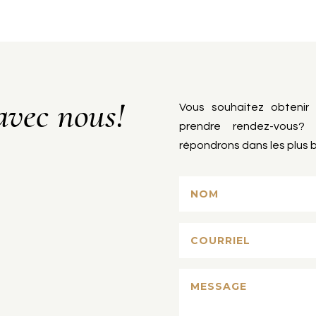
avec nous!
Vous souhaitez obtenir
prendre rendez-vous? 
répondrons dans les plus b