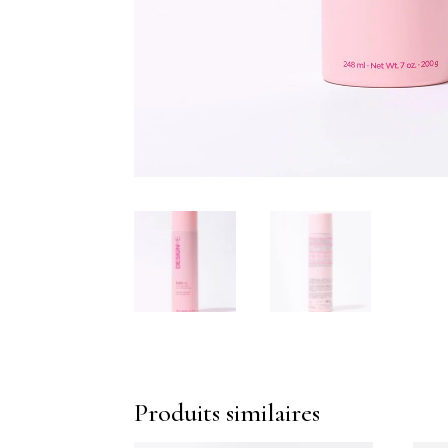
Produits similaires