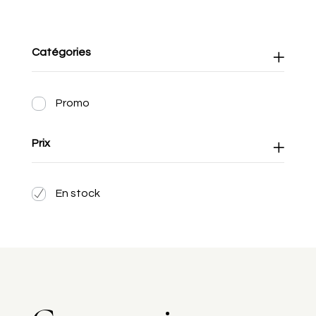
Catégories
Promo
Prix
En stock