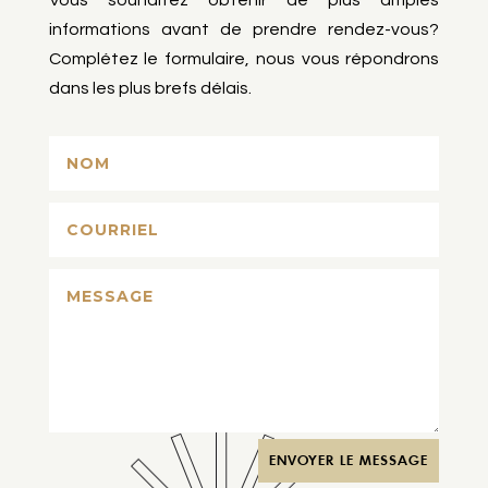
informations avant de prendre rendez-vous?
Complétez le formulaire, nous vous répondrons
dans les plus brefs délais.
ENVOYER LE MESSAGE