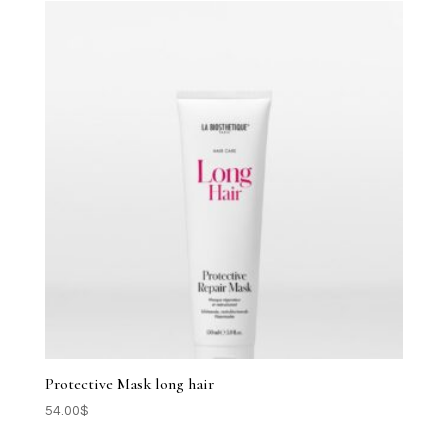
popularité
Protective Mask long hair
54.00
$