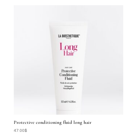
Protective conditioning fluid long hair
47.00
$