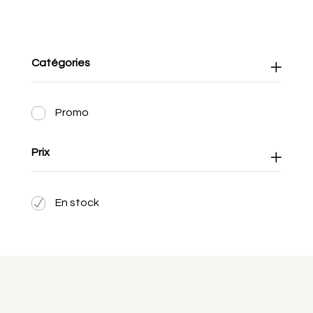
Catégories
Promo
Prix
En stock