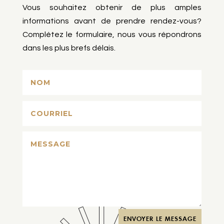
Vous souhaitez obtenir de plus amples
informations avant de prendre rendez-vous?
Complétez le formulaire, nous vous répondrons
dans les plus brefs délais.
ENVOYER LE MESSAGE